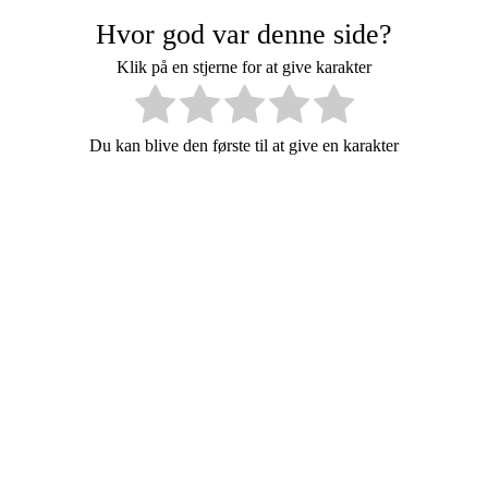
Hvor god var denne side?
Klik på en stjerne for at give karakter
Du kan blive den første til at give en karakter