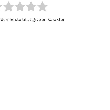
 den første til at give en karakter