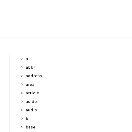
a
abbr
address
area
article
aside
audio
b
base