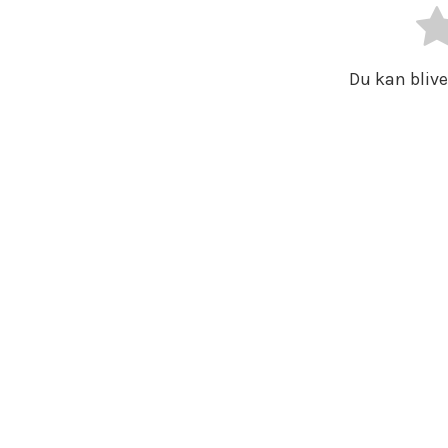
Du kan blive