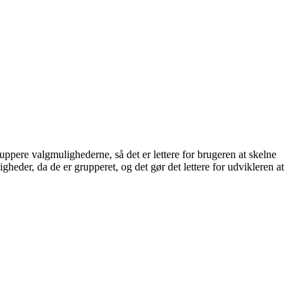
pere valgmulighederne, så det er lettere for brugeren at skelne
igheder, da de er grupperet, og det gør det lettere for udvikleren at