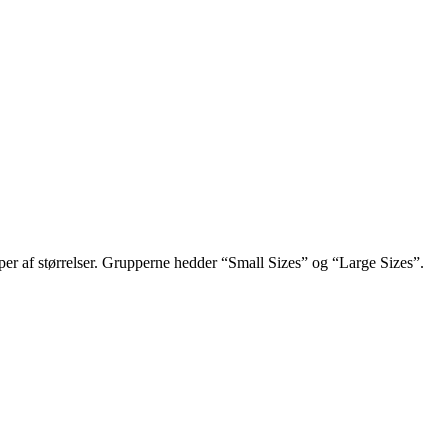
r af størrelser. Grupperne hedder “Small Sizes” og “Large Sizes”.