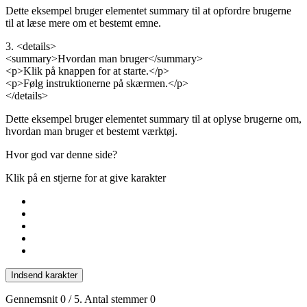
Dette eksempel bruger elementet summary til at opfordre brugerne
til at læse mere om et bestemt emne.
3. <details>
<summary>Hvordan man bruger</summary>
<p>Klik på knappen for at starte.</p>
<p>Følg instruktionerne på skærmen.</p>
</details>
Dette eksempel bruger elementet summary til at oplyse brugerne om,
hvordan man bruger et bestemt værktøj.
Hvor god var denne side?
Klik på en stjerne for at give karakter
Indsend karakter
Gennemsnit
0
/ 5. Antal stemmer
0